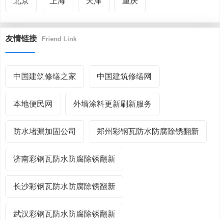
北京
上海
天津
重庆
友情链接
Friend Link
中国建筑修缮之家
中国建筑修缮网
本地便民网
外墙涂料更新刷新服务
防水堵漏加固公司
郑州彩钢瓦防水防腐除锈翻新
济南彩钢瓦防水防腐除锈翻新
长沙彩钢瓦防水防腐除锈翻新
武汉彩钢瓦防水防腐除锈翻新