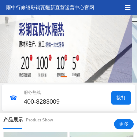
雨中行修缮彩钢瓦翻新直营运营中心官网
服务热线
☎
拨打
400-8283009
产品展示
Product Show
更多