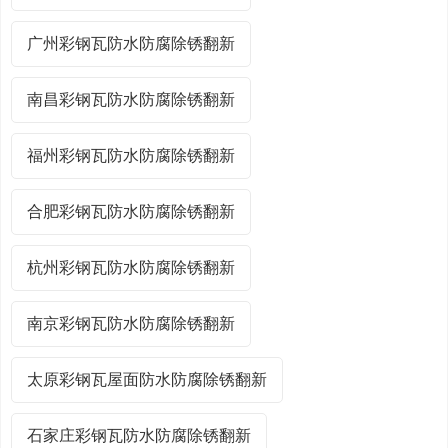
广州彩钢瓦防水防腐除锈翻新
南昌彩钢瓦防水防腐除锈翻新
福州彩钢瓦防水防腐除锈翻新
合肥彩钢瓦防水防腐除锈翻新
杭州彩钢瓦防水防腐除锈翻新
南京彩钢瓦防水防腐除锈翻新
太原彩钢瓦屋面防水防腐除锈翻新
石家庄彩钢瓦防水防腐除锈翻新