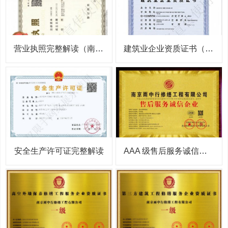
营业执照完整解读（南京雨中行修缮工程有限公司）
建筑业企业资质证书（防水防腐保温工程专业承包）完整解读
安全生产许可证完整解读
AAA 级售后服务诚信企业证书完整解读